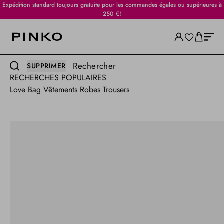
Expédition standard toujours gratuite pour les commandes égales ou supérieures à
250 €!
Rechercher
SUPPRIMER
RECHERCHES POPULAIRES
Love Bag
Vêtements
Robes
Trousers